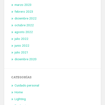
marzo 2023
febrero 2023
diciembre 2022
octubre 2022
agosto 2022
julio 2022
junio 2022
julio 2021
diciembre 2020
CATEGORÍAS
Cuidado personal
Home
Lighting