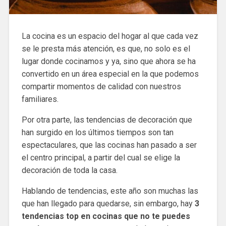
La cocina es un espacio del hogar al que cada vez
se le presta más atención, es que, no solo es el
lugar donde cocinamos y ya, sino que ahora se ha
convertido en un área especial en la que podemos
compartir momentos de calidad con nuestros
familiares.
Por otra parte, las tendencias de decoración que
han surgido en los últimos tiempos son tan
espectaculares, que las cocinas han pasado a ser
el centro principal, a partir del cual se elige la
decoración de toda la casa.
Hablando de tendencias, este año son muchas las
que han llegado para quedarse, sin embargo, hay
3
tendencias top en cocinas que no te puedes