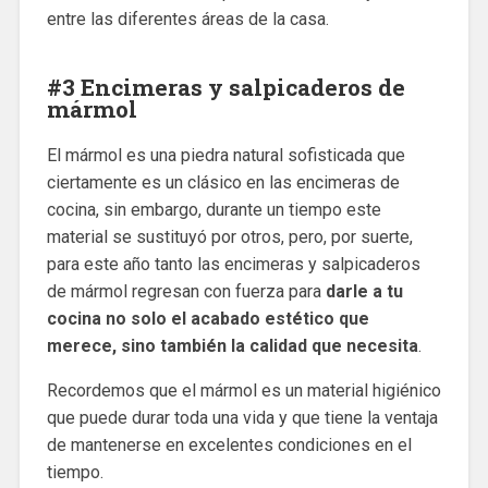
entre las diferentes áreas de la casa.
#3 Encimeras y salpicaderos de
mármol
El mármol es una piedra natural sofisticada que
ciertamente es un clásico en las encimeras de
cocina, sin embargo, durante un tiempo este
material se sustituyó por otros, pero, por suerte,
para este año tanto las encimeras y salpicaderos
de mármol regresan con fuerza para
darle a tu
cocina no solo el acabado estético que
merece, sino también la calidad que necesita
.
Recordemos que el mármol es un material higiénico
que puede durar toda una vida y que tiene la ventaja
de mantenerse en excelentes condiciones en el
tiempo.