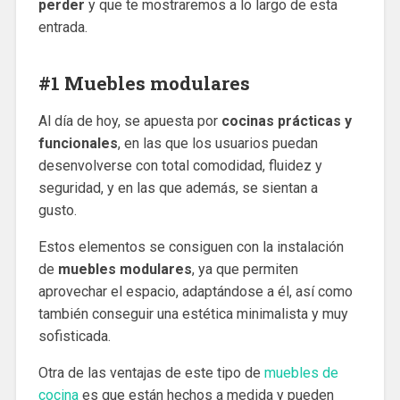
perder
y que te mostraremos a lo largo de esta
entrada.
#1 Muebles modulares
Al día de hoy, se apuesta por
cocinas prácticas y
funcionales
, en las que los usuarios puedan
desenvolverse con total comodidad, fluidez y
seguridad, y en las que además, se sientan a
gusto.
Estos elementos se consiguen con la instalación
de
muebles modulares
, ya que permiten
aprovechar el espacio, adaptándose a él, así como
también conseguir una estética minimalista y muy
sofisticada.
Otra de las ventajas de este tipo de
muebles de
cocina
es que están hechos a medida y pueden