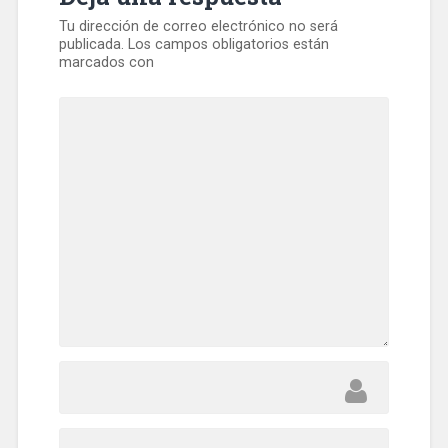
Tu dirección de correo electrónico no será
publicada.
Los campos obligatorios están
marcados con