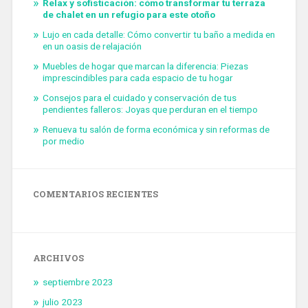
Relax y sofisticación: cómo transformar tu terraza
de chalet en un refugio para este otoño
Lujo en cada detalle: Cómo convertir tu baño a medida en
en un oasis de relajación
Muebles de hogar que marcan la diferencia: Piezas
imprescindibles para cada espacio de tu hogar
Consejos para el cuidado y conservación de tus
pendientes falleros: Joyas que perduran en el tiempo
Renueva tu salón de forma económica y sin reformas de
por medio
COMENTARIOS RECIENTES
ARCHIVOS
septiembre 2023
julio 2023