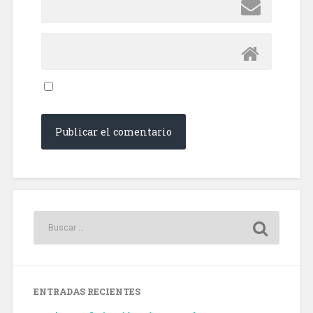
ENTRADAS RECIENTES