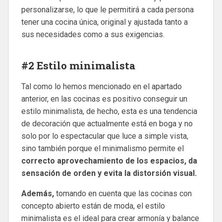
personalizarse, lo que le permitirá a cada persona
tener una cocina única, original y ajustada tanto a
sus necesidades como a sus exigencias.
#2 Estilo minimalista
Tal como lo hemos mencionado en el apartado
anterior, en las cocinas es positivo conseguir un
estilo minimalista, de hecho, esta es una tendencia
de decoración que actualmente está en boga y no
solo por lo espectacular que luce a simple vista,
sino también porque el minimalismo permite el
correcto aprovechamiento de los espacios, da
sensación de orden y evita la distorsión visual.
Además,
tomando en cuenta que las cocinas con
concepto abierto están de moda, el estilo
minimalista es el ideal para crear armonía y balance