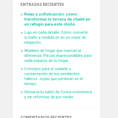
ENTRADAS RECIENTES
Relax y sofisticación: cómo
transformar tu terraza de chalet en
un refugio para este otoño
Lujo en cada detalle: Cómo convertir
tu baño a medida en en un oasis de
relajación
Muebles de hogar que marcan la
diferencia: Piezas imprescindibles para
cada espacio de tu hogar
Consejos para el cuidado y
conservación de tus pendientes
falleros: Joyas que perduran en el
tiempo
Renueva tu salón de forma económica
y sin reformas de por medio
COMENTARIOS RECIENTES