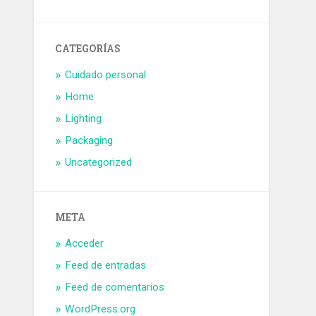
CATEGORÍAS
Cuidado personal
Home
Lighting
Packaging
Uncategorized
META
Acceder
Feed de entradas
Feed de comentarios
WordPress.org