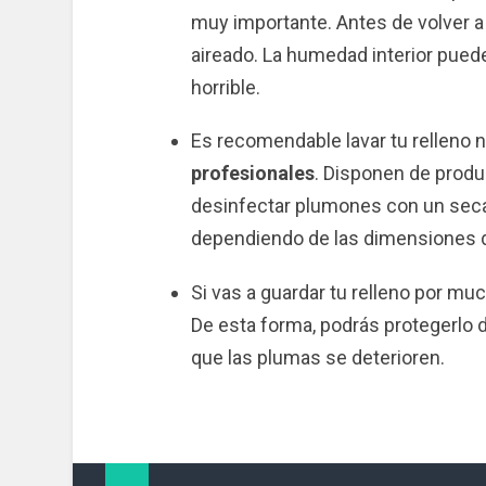
muy importante. Antes de volver a
aireado. La humedad interior puede
horrible.
Es recomendable lavar tu relleno 
profesionales
. Disponen de produ
desinfectar plumones con un seca
dependiendo de las dimensiones de
Si vas a guardar tu relleno por mu
De esta forma, podrás protegerlo d
que las plumas se deterioren.