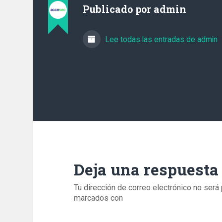
Publicado por
admin
Lee todas las entradas de admin
Deja una respuesta
Tu dirección de correo electrónico no será 
marcados con