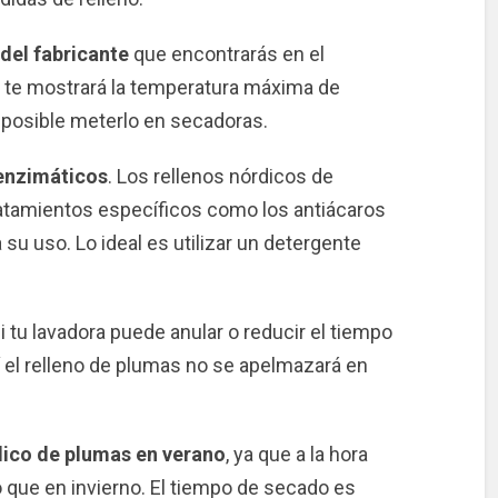
 del fabricante
que encontrarás en el
ta te mostrará la temperatura máxima de
 posible meterlo en secadoras.
 enzimáticos
. Los rellenos nórdicos de
atamientos específicos como los antiácaros
 su uso. Lo ideal es utilizar un detergente
Si tu lavadora puede anular o reducir el tiempo
 el relleno de plumas no se apelmazará en
rdico de plumas en verano
, ya que a la hora
que en invierno. El tiempo de secado es