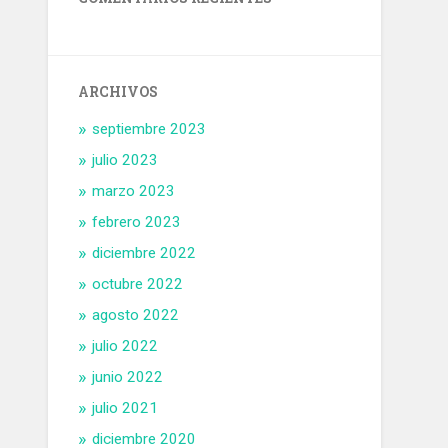
ARCHIVOS
septiembre 2023
julio 2023
marzo 2023
febrero 2023
diciembre 2022
octubre 2022
agosto 2022
julio 2022
junio 2022
julio 2021
diciembre 2020