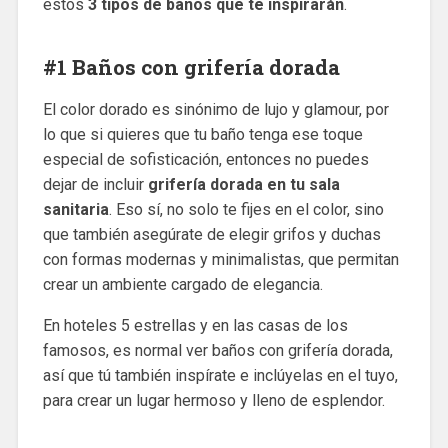
estos
3 tipos de baños que te inspirarán
.
#1 Baños con grifería dorada
El color dorado es sinónimo de lujo y glamour, por
lo que si quieres que tu baño tenga ese toque
especial de sofisticación, entonces no puedes
dejar de incluir
grifería dorada en tu sala
sanitaria
. Eso sí, no solo te fijes en el color, sino
que también asegúrate de elegir grifos y duchas
con formas modernas y minimalistas, que permitan
crear un ambiente cargado de elegancia.
En hoteles 5 estrellas y en las casas de los
famosos, es normal ver baños con grifería dorada,
así que tú también inspírate e inclúyelas en el tuyo,
para crear un lugar hermoso y lleno de esplendor.