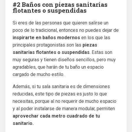
#2 Baños con piezas sanitarias
flotantes o suspendidas
Si eres de las personas que quieren salirse un
poco de lo tradicional, entonces no puedes dejar de
inspirarte en baños modernos
en los que las
principales protagonistas son las
piezas
sanitarias flotantes o suspendidas
. Estas son
muy seguras y tienen diseños sencillos, pero muy
agradables, que harán de tu baño un espacio
cargado de mucho estilo.
Además, si tu sala sanitaria es de dimensiones
reducidas, este tipo de piezas es justo lo que
necesitas, porque al no requerir de mucho espacio
y al poder instalarse de manera modular, permiten
aprovechar cada metro cuadrado de tu
sanitario.