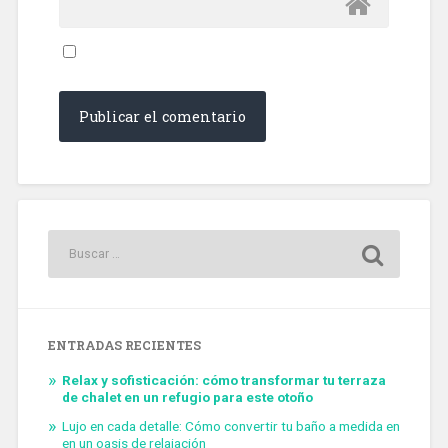
ENTRADAS RECIENTES
Relax y sofisticación: cómo transformar tu terraza
de chalet en un refugio para este otoño
Lujo en cada detalle: Cómo convertir tu baño a medida en
en un oasis de relajación