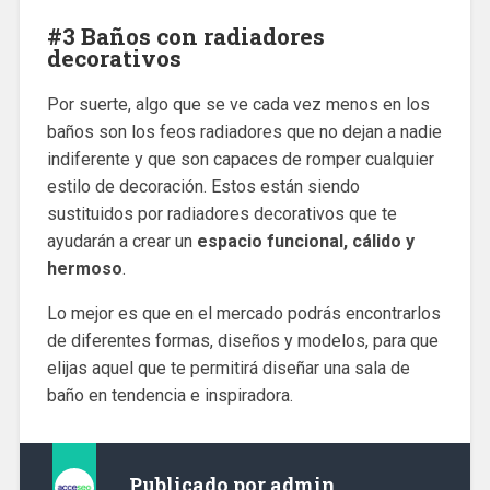
#3 Baños con radiadores
decorativos
Por suerte, algo que se ve cada vez menos en los
baños son los feos radiadores que no dejan a nadie
indiferente y que son capaces de romper cualquier
estilo de decoración. Estos están siendo
sustituidos por radiadores decorativos que te
ayudarán a crear un
espacio funcional, cálido y
hermoso
.
Lo mejor es que en el mercado podrás encontrarlos
de diferentes formas, diseños y modelos, para que
elijas aquel que te permitirá diseñar una sala de
baño en tendencia e inspiradora.
Publicado por
admin