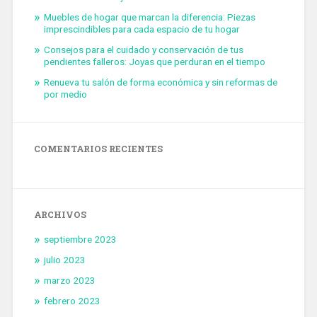
Muebles de hogar que marcan la diferencia: Piezas
imprescindibles para cada espacio de tu hogar
Consejos para el cuidado y conservación de tus
pendientes falleros: Joyas que perduran en el tiempo
Renueva tu salón de forma económica y sin reformas de
por medio
COMENTARIOS RECIENTES
ARCHIVOS
septiembre 2023
julio 2023
marzo 2023
febrero 2023