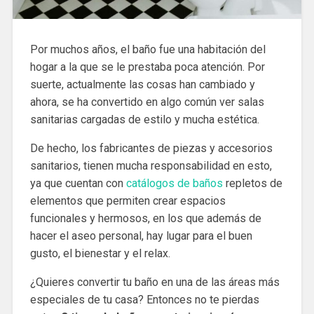
Por muchos años, el baño fue una habitación del
hogar a la que se le prestaba poca atención. Por
suerte, actualmente las cosas han cambiado y
ahora, se ha convertido en algo común ver salas
sanitarias cargadas de estilo y mucha estética.
De hecho, los fabricantes de piezas y accesorios
sanitarios, tienen mucha responsabilidad en esto,
ya que cuentan con
catálogos de baños
repletos de
elementos que permiten crear espacios
funcionales y hermosos, en los que además de
hacer el aseo personal, hay lugar para el buen
gusto, el bienestar y el relax.
¿Quieres convertir tu baño en una de las áreas más
especiales de tu casa? Entonces no te pierdas